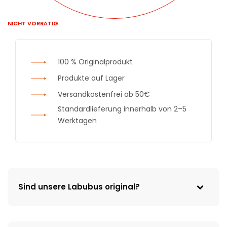
NICHT VORRÄTIG
100 % Originalprodukt
Produkte auf Lager
Versandkostenfrei ab 50€
Standardlieferung innerhalb von 2–5
Werktagen
Sind unsere Labubus original?