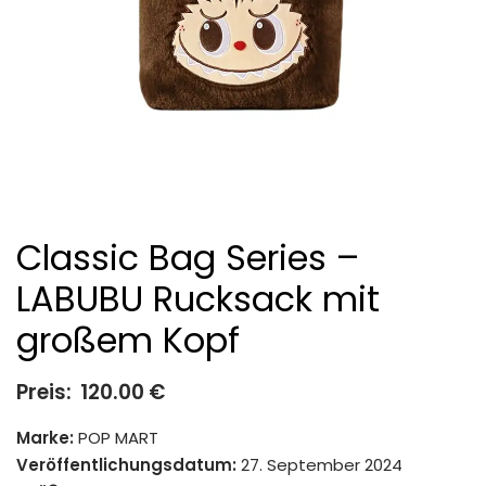
Classic Bag Series –
LABUBU Rucksack mit
großem Kopf
Preis:
120.00
€
Marke:
POP MART
Veröffentlichungsdatum:
27. September 2024