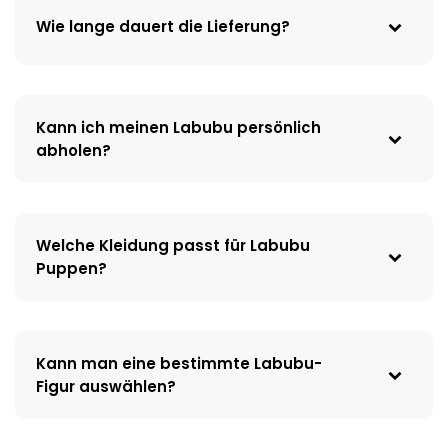
Wie lange dauert die Lieferung?
Kann ich meinen Labubu persönlich
abholen?
Welche Kleidung passt für Labubu
Puppen?
Kann man eine bestimmte Labubu-
Figur auswählen?