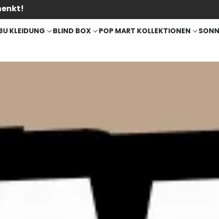
henkt!
BU KLEIDUNG
BLIND BOX
POP MART KOLLEKTIONEN
SONN