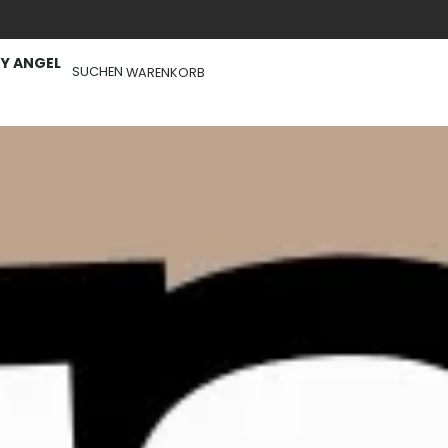
Y ANGEL
SUCHEN
WARENKORB