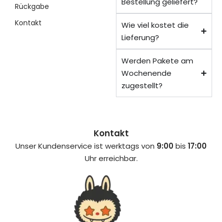
Bestellung geliefert?
Rückgabe
Kontakt
Wie viel kostet die
Lieferung?
Werden Pakete am
Wochenende
zugestellt?
Kontakt
Unser Kundenservice ist werktags von
9:00
bis
17:00
Uhr erreichbar.