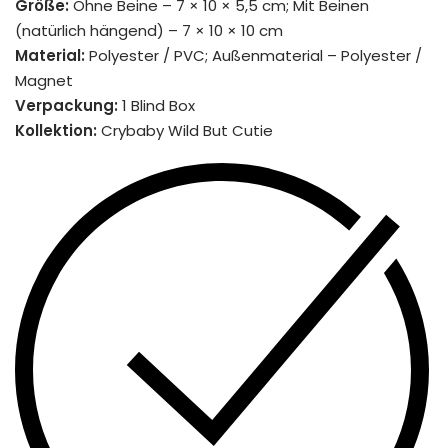
Größe:
Ohne Beine – 7 × 10 × 5,5 cm; Mit Beinen
(natürlich hängend) – 7 × 10 × 10 cm
Material:
Polyester / PVC; Außenmaterial – Polyester /
Magnet
Verpackung:
1 Blind Box
Kollektion:
Crybaby Wild But Cutie