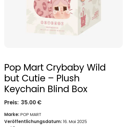
Pop Mart Crybaby Wild
but Cutie – Plush
Keychain Blind Box
Preis:
35.00
€
Marke:
POP MART
Veröffentlichungsdatum:
16. Mai 2025