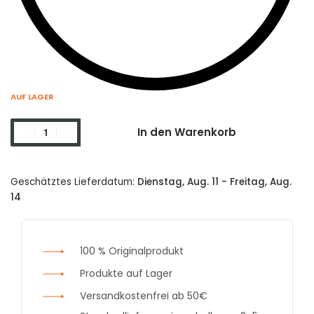
AUF LAGER
In den Warenkorb
Geschätztes Lieferdatum:
Dienstag, Aug. 11 - Freitag, Aug.
14
100 % Originalprodukt
Produkte auf Lager
Versandkostenfrei ab 50€