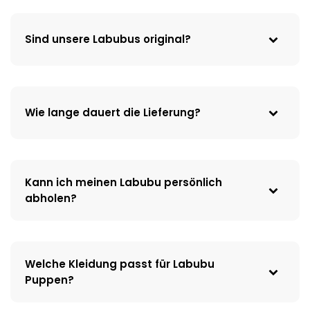
Sind unsere Labubus original?
Wie lange dauert die Lieferung?
Kann ich meinen Labubu persönlich
abholen?
Welche Kleidung passt für Labubu
Puppen?