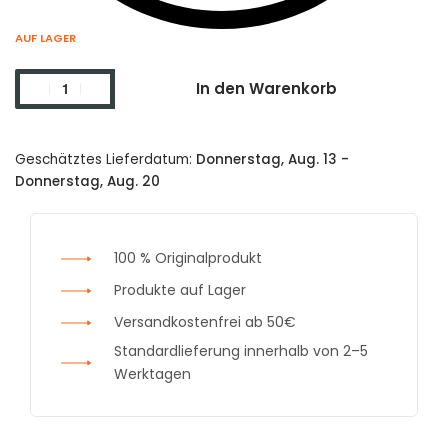
AUF LAGER
In den Warenkorb
Geschätztes Lieferdatum:
Donnerstag, Aug. 13 -
Donnerstag, Aug. 20
100 % Originalprodukt
Produkte auf Lager
Versandkostenfrei ab 50€
Standardlieferung innerhalb von 2–5
Werktagen