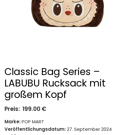
Classic Bag Series –
LABUBU Rucksack mit
großem Kopf
Preis:
199.00
€
Marke:
POP MART
Veröffentlichungsdatum:
27. September 2024