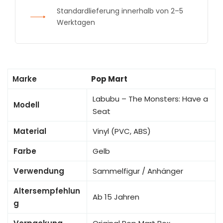
Standardlieferung innerhalb von 2–5
Werktagen
Marke
Pop Mart
Labubu – The Monsters: Have a
Modell
Seat
Material
Vinyl (PVC, ABS)
Farbe
Gelb
Verwendung
Sammelfigur / Anhänger
Altersempfehlun
Ab 15 Jahren
g