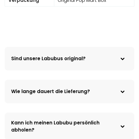
Verpackung
Original Pop Mart Box
Sind unsere Labubus original?
Wie lange dauert die Lieferung?
Kann ich meinen Labubu persönlich
abholen?