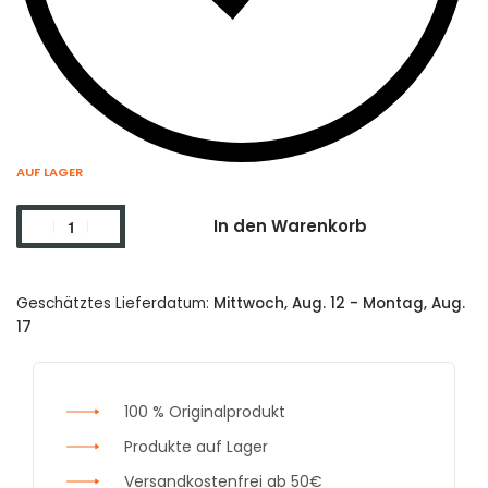
AUF LAGER
In den Warenkorb
Geschätztes Lieferdatum:
Mittwoch, Aug. 12 - Montag, Aug.
17
100 % Originalprodukt
Produkte auf Lager
Versandkostenfrei ab 50€