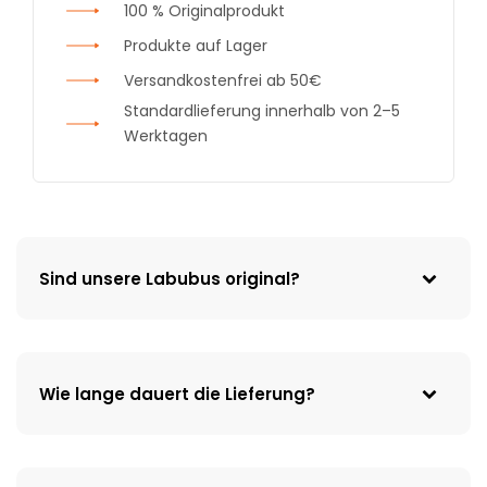
100 % Originalprodukt
Produkte auf Lager
Versandkostenfrei ab 50€
Standardlieferung innerhalb von 2–5
Werktagen
Sind unsere Labubus original?
Wie lange dauert die Lieferung?