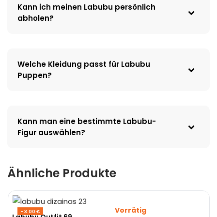
Kann ich meinen Labubu persönlich
abholen?
Welche Kleidung passt für Labubu
Puppen?
Kann man eine bestimmte Labubu-
Figur auswählen?
Ähnliche Produkte
Vorrätig
- 3.00 €
Labubu Outfit 69