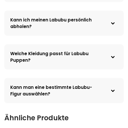
Kann ich meinen Labubu persönlich
abholen?
Welche Kleidung passt für Labubu
Puppen?
Kann man eine bestimmte Labubu-
Figur auswählen?
Ähnliche Produkte