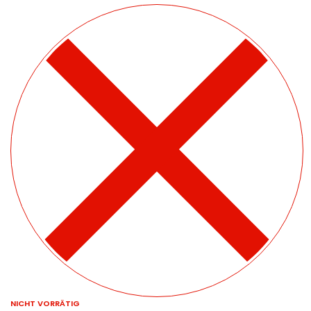
NICHT VORRÄTIG