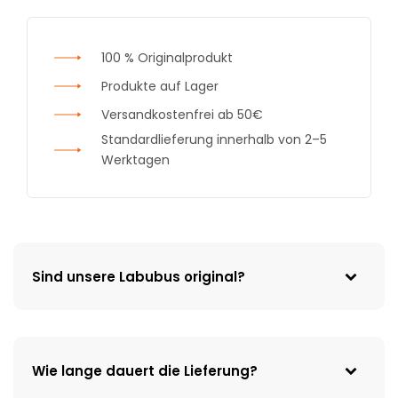
100 % Originalprodukt
Produkte auf Lager
Versandkostenfrei ab 50€
Standardlieferung innerhalb von 2–5
Werktagen
Sind unsere Labubus original?
Wie lange dauert die Lieferung?