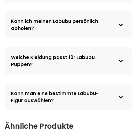
Kann ich meinen Labubu persönlich
abholen?
Welche Kleidung passt für Labubu
Puppen?
Kann man eine bestimmte Labubu-
Figur auswählen?
Ähnliche Produkte