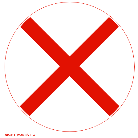
NICHT VORRÄTIG