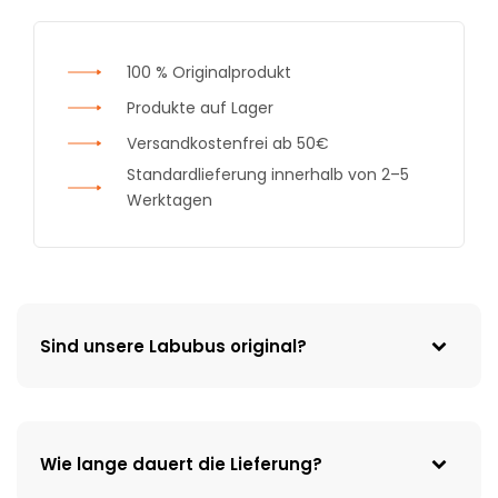
100 % Originalprodukt
Produkte auf Lager
Versandkostenfrei ab 50€
Standardlieferung innerhalb von 2–5
Werktagen
Sind unsere Labubus original?
Wie lange dauert die Lieferung?