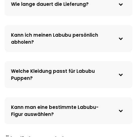
Wie lange dauert die Lieferung?
Kann ich meinen Labubu persönlich
abholen?
Welche Kleidung passt für Labubu
Puppen?
Kann man eine bestimmte Labubu-
Figur auswählen?