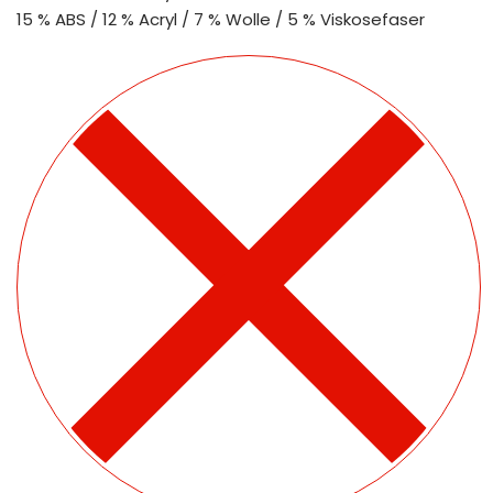
15 % ABS / 12 % Acryl / 7 % Wolle / 5 % Viskosefaser