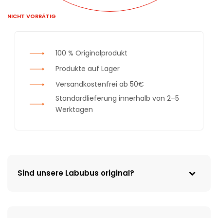
NICHT VORRÄTIG
100 % Originalprodukt
Produkte auf Lager
Versandkostenfrei ab 50€
Standardlieferung innerhalb von 2–5
Werktagen
Sind unsere Labubus original?