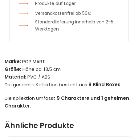
Produkte auf Lager
Versandkostenfrei ab 50€
Standardlieferung innerhalb von 2–5
Werktagen
Marke:
POP MART
Größe:
Höhe ca. 13,5 cm
Material:
PVC / ABS
Die gesamte Kollektion besteht aus
9 Blind Boxes
.
Die Kollektion umfasst
9 Charaktere und 1 geheimen
Charakter
.
Ähnliche Produkte