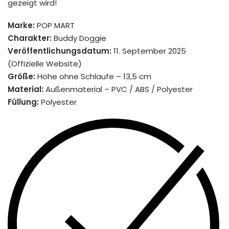
gezeigt wird!
Marke:
POP MART
Charakter:
Buddy Doggie
Veröffentlichungsdatum:
11. September 2025
(Offizielle Website)
Größe:
Höhe ohne Schlaufe – 13,5 cm
Material:
Außenmaterial – PVC / ABS / Polyester
Füllung:
Polyester