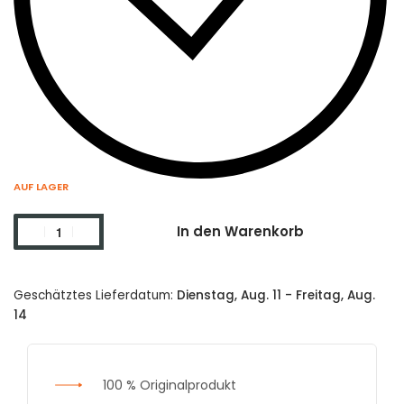
AUF LAGER
In den Warenkorb
Geschätztes Lieferdatum:
Dienstag, Aug. 11 - Freitag, Aug.
14
100 % Originalprodukt