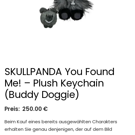
SKULLPANDA You Found
Me! – Plush Keychain
(Buddy Doggie)
Preis:
250.00
€
Beim Kauf eines bereits ausgewählten Charakters
erhalten Sie genau denjenigen, der auf dem Bild