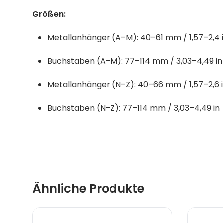
Größen:
Metallanhänger (A–M): 40–61 mm / 1,57–2,4 
Buchstaben (A–M): 77–114 mm / 3,03–4,49 in
Metallanhänger (N–Z): 40–66 mm / 1,57–2,6 
Buchstaben (N–Z): 77–114 mm / 3,03–4,49 in
Ähnliche Produkte