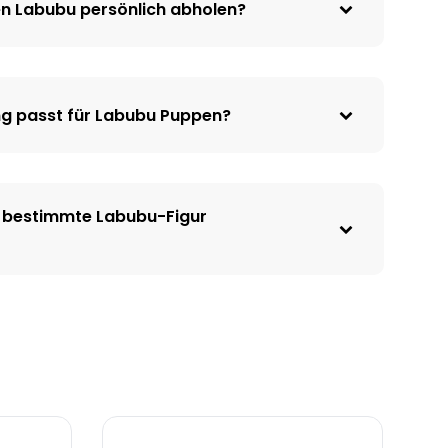
n Labubu persönlich abholen?
ng passt für Labubu Puppen?
 bestimmte Labubu-Figur