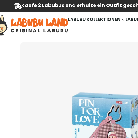
Kaufe 2 Labubus und erhalte ein Outfit gesc
LABUBU KOLLEKTIONEN
LABU