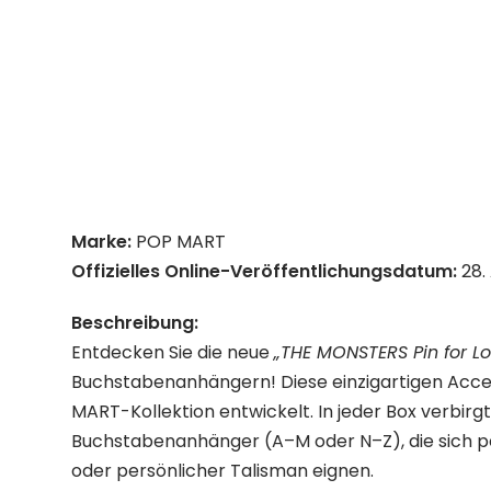
Marke:
POP MART
Offizielles Online-Veröffentlichungsdatum:
28. 
Beschreibung:
Entdecken Sie die neue
„THE MONSTERS Pin for Lo
Buchstabenanhängern! Diese einzigartigen Acce
MART-Kollektion entwickelt. In jeder Box verbirg
Buchstabenanhänger (A–M oder N–Z), die sich p
oder persönlicher Talisman eignen.