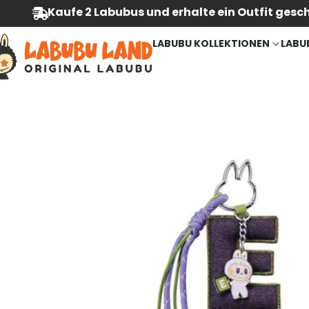
Kaufe 2 Labubus und erhalte ein Outfit gesc
LABUBU KOLLEKTIONEN
LABU