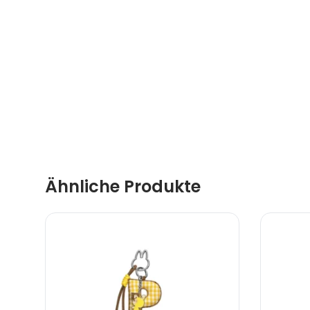
Ähnliche Produkte
Kontakt
Labubu