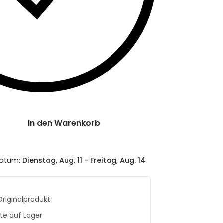
In den Warenkorb
datum:
Dienstag, Aug. 11 - Freitag, Aug. 14
Originalprodukt
te auf Lager