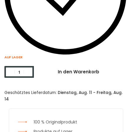
AUF LAGER
In den Warenkorb
Geschätztes Lieferdatum:
Dienstag, Aug. 11 - Freitag, Aug.
14
100 % Originalprodukt
Produkte auf Lager