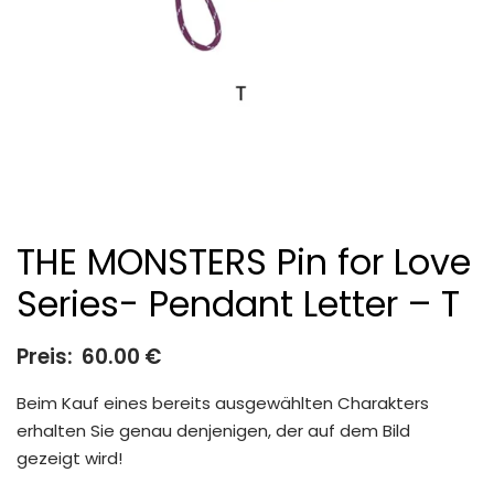
THE MONSTERS Pin for Love
Series- Pendant Letter – T
Preis:
60.00
€
Beim Kauf eines bereits ausgewählten Charakters
erhalten Sie genau denjenigen, der auf dem Bild
gezeigt wird!