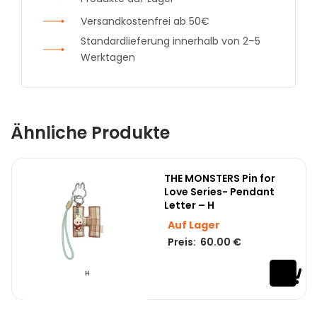
Versandkostenfrei ab 50€
Standardlieferung innerhalb von 2–5
Werktagen
Ähnliche Produkte
THE MONSTERS Pin for
Love Series- Pendant
Letter – H
Auf Lager
Preis:
60.00
€