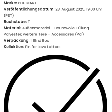
Marke:
POP MART
Veröffentlichungsdatum:
28. August 2025, 19:00 Uhr
(PST)
Buchstabe:
T
Material:
Außenmaterial – Baumwolle; Füllung –
Polyester; weitere Teile – Accessoires (Pol)
Verpackung:
1 Blind Box
Kollektion:
Pin for Love Letters