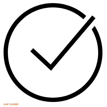
AUF LAGER