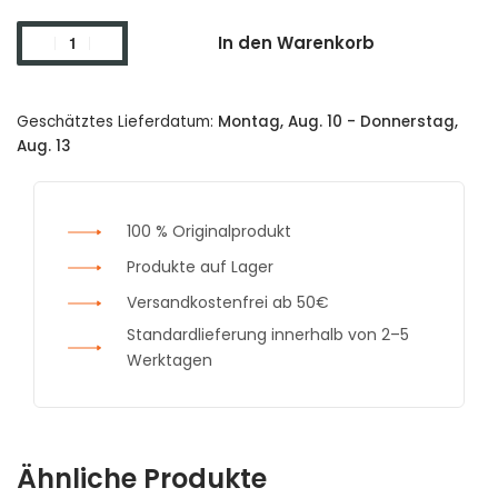
In den Warenkorb
Geschätztes Lieferdatum:
Montag, Aug. 10 - Donnerstag,
Aug. 13
100 % Originalprodukt
Produkte auf Lager
Versandkostenfrei ab 50€
Standardlieferung innerhalb von 2–5
Werktagen
Ähnliche Produkte